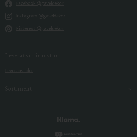
Facebook @gaveldekor
Instagram @gaveldekor
Pinterest @gaveldekor
Leveransinformation
Leveranstider
Sortiment