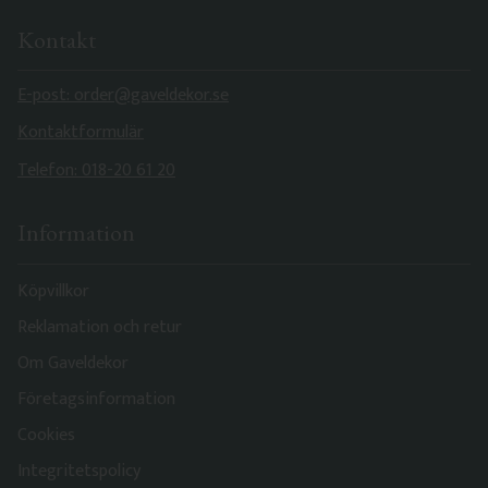
Kontakt
E-post: order@gaveldekor.se
Kontaktformulär
Telefon: 018-20 61 20
Information
Köpvillkor
Reklamation och retur
Om Gaveldekor
Företagsinformation
Cookies
Integritetspolicy