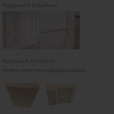
Väggpanel & Dekorlister
Skurkloss & Foderkloss
Kombinera gärna med en
Foderkloss & Skurkloss
.