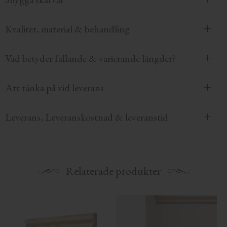
Kvalitet, material & behandling
Vad betyder fallande & varierande längder?
Att tänka på vid leverans
Leverans, Leveranskostnad & leveranstid
Relaterade produkter