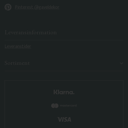
Pinterest @gaveldekor
Leveransinformation
Leveranstider
Sortiment