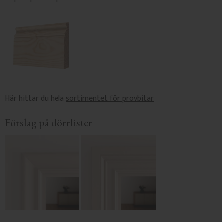
Här hittar du hela
sortimentet för provbitar
Förslag på dörrlister