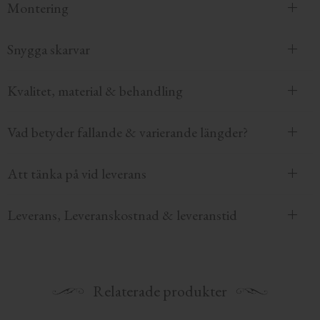
Montering
Snygga skarvar
Kvalitet, material & behandling
Vad betyder fallande & varierande längder?
Att tänka på vid leverans
Leverans, Leveranskostnad & leveranstid
Relaterade produkter