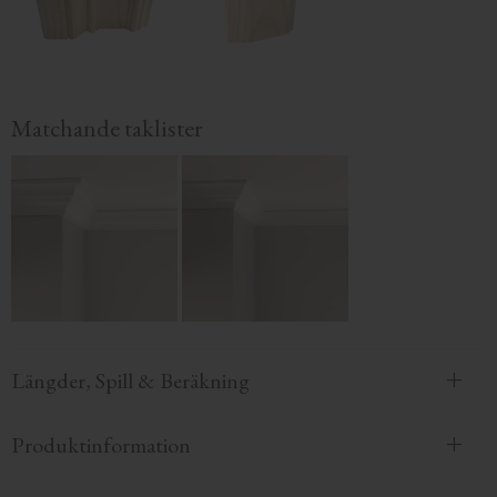
Matchande taklister
Längder, Spill & Beräkning
Produktinformation