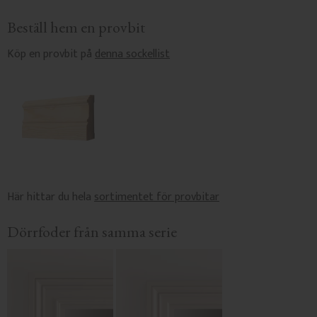
Beställ hem en provbit
Köp en provbit på
denna sockellist
Här hittar du hela
sortimentet för provbitar
Dörrfoder från samma serie