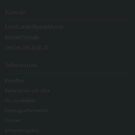
Kontakt
E-post: order@gaveldekor.se
Kontaktformulär
Telefon: 018-20 61 20
Information
Köpvillkor
Reklamation och retur
Om Gaveldekor
Företagsinformation
Cookies
Integritetspolicy