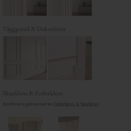
Väggpanel & Dekorlister
Skurkloss & Foderkloss
Kombinera gärna med en
Foderkloss & Skurkloss
.