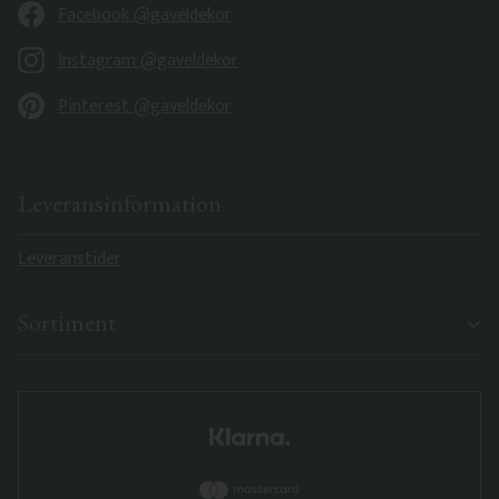
Facebook @gaveldekor
Instagram @gaveldekor
Pinterest @gaveldekor
Leveransinformation
Leveranstider
Sortiment