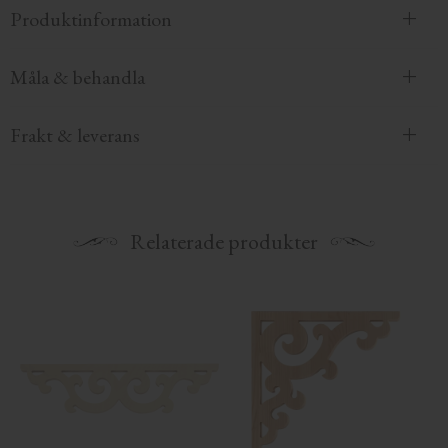
Produktinformation
Måla & behandla
Frakt & leverans
Relaterade produkter