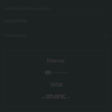
Leveransinformation
Leveranstider
Sortiment