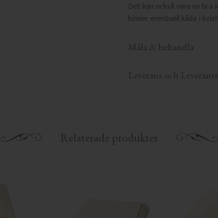
Det kan också vara en bra 
binder eventuell kåda i kvis
Måla & behandla
Leverans och Leveranst
Relaterade produkter