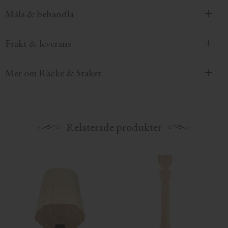
Måla & behandla
Frakt & leverans
Mer om Räcke & Staket
Relaterade produkter