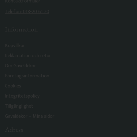
Kontaktformulär
Telefon: 018-20 61 20
Information
Köpvillkor
Reklamation och retur
Om Gaveldekor
Företagsinformation
Cookies
Integritetspolicy
Tillgänglighet
Gaveldekor – Mina sidor
Adress