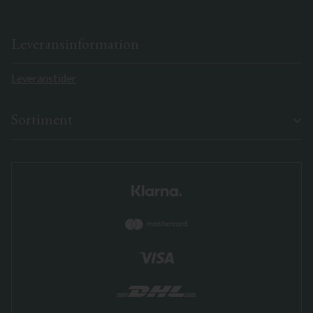
Leveransinformation
Leveranstider
Sortiment