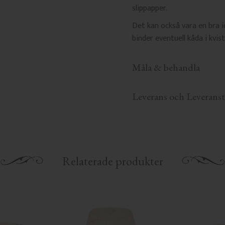
slippapper.
Det kan också vara en bra 
binder eventuell kåda i kvis
Måla & behandla
Leverans och Leveranst
Relaterade produkter