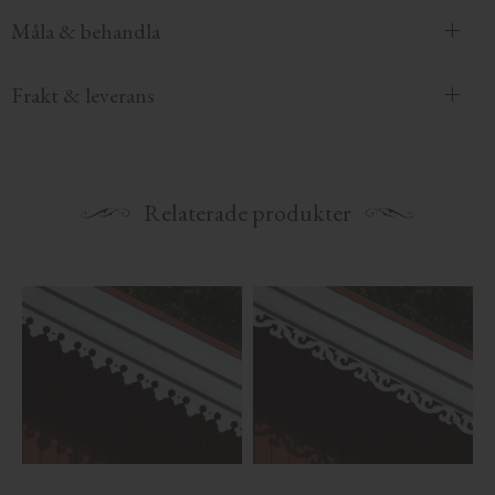
Måla & behandla
Frakt & leverans
Relaterade produkter