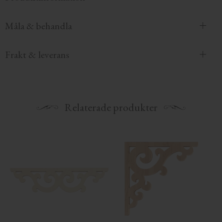
Måla & behandla
Frakt & leverans
Relaterade produkter