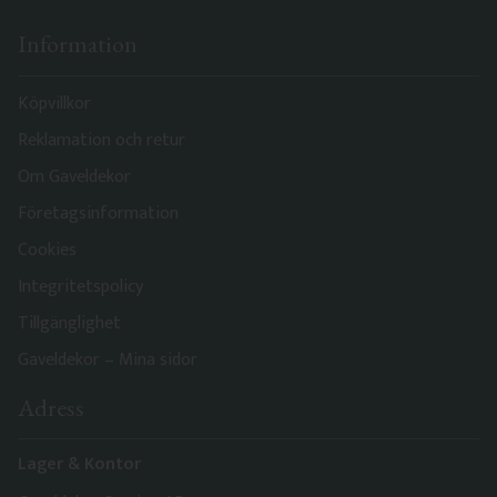
Information
Köpvillkor
Reklamation och retur
Om Gaveldekor
Företagsinformation
Cookies
Integritetspolicy
Tillgänglighet
Gaveldekor – Mina sidor
Adress
Lager & Kontor