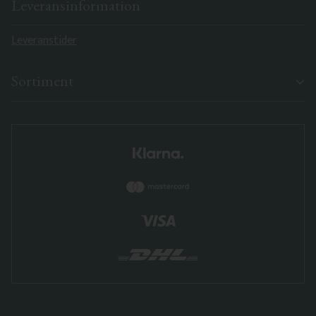
Leveransinformation
Leveranstider
Sortiment