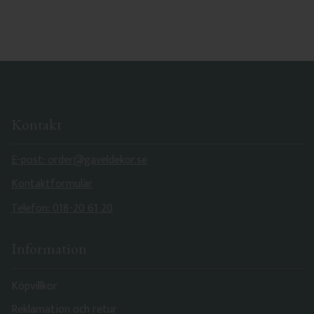
Kontakt
E-post: order@gaveldekor.se
Kontaktformulär
Telefon: 018-20 61 20
Information
Köpvillkor
Reklamation och retur