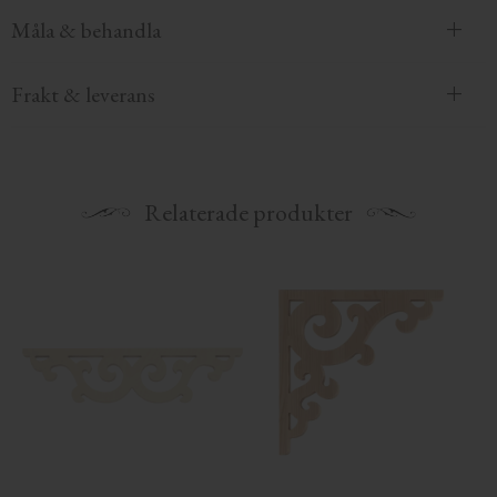
Måla & behandla
Frakt & leverans
Relaterade produkter