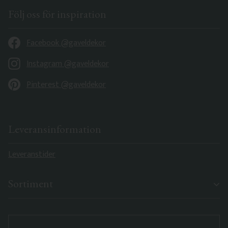
Följ oss för inspiration
Facebook @gaveldekor
Instagram @gaveldekor
Pinterest @gaveldekor
Leveransinformation
Leveranstider
Sortiment