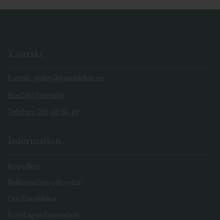
Kontakt
E-post: order@gaveldekor.se
Kontaktformulär
Telefon: 018-20 61 20
Information
Köpvillkor
Reklamation och retur
Om Gaveldekor
Företagsinformation