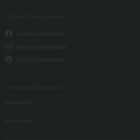
Följ oss för inspiration
Facebook @gaveldekor
Instagram @gaveldekor
Pinterest @gaveldekor
Leveransinformation
Leveranstider
Sortiment