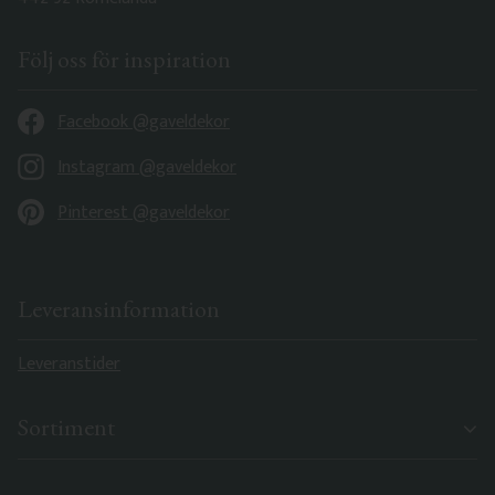
Följ oss för inspiration
Facebook @gaveldekor
Instagram @gaveldekor
Pinterest @gaveldekor
Leveransinformation
Leveranstider
Sortiment