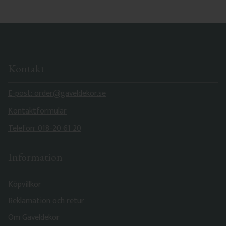
Kontakt
E-post: order@gaveldekor.se
Kontaktformulär
Telefon: 018-20 61 20
Information
Köpvillkor
Reklamation och retur
Om Gaveldekor