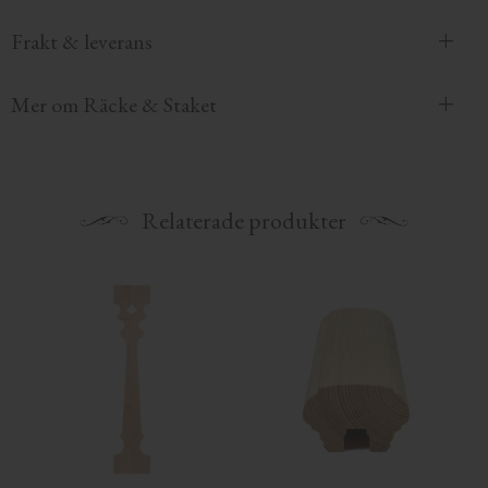
Frakt & leverans
Mer om Räcke & Staket
Relaterade produkter