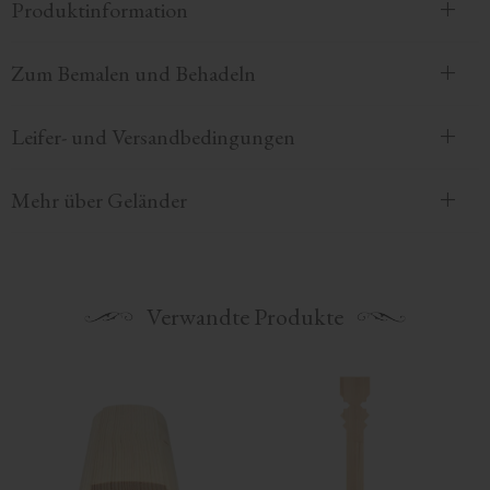
Produktinformation
Zum Bemalen und Behadeln
Leifer- und Versandbedingungen
Mehr über Geländer
Verwandte Produkte