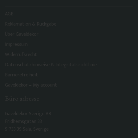
AGB
Reklamation & Rückgabe
Über Gaveldekor
Impressum
Widerrufsrecht
Datenschutzhinweise & Integritätsrichtlinie
Barrierefreiheit
Gaveldekor – My account
Büro adresse
Gaveldekor Sverige AB
Fridhemsgatan 33
S-733 39 Sala, Sverige