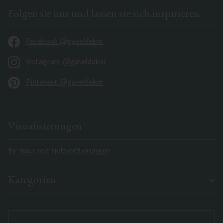
Folgen sie uns und lassen sie sich inspirieren
Facebook @gaveldekor
Instagram @gaveldekor
Pinterest @gaveldekor
Visualisierungen
Ihr Haus mit Holzverzierungen
Kategorien