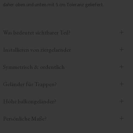
daher oben und unten mit 5 cm Toleranz geliefert.
Was bedeutet sichtbarer Teil?
Installieren von ziergelaender
Symmetrisch & ordentlich
Geländer für Trappen?
Höhe balkongeländer?
Persönliche Maße?