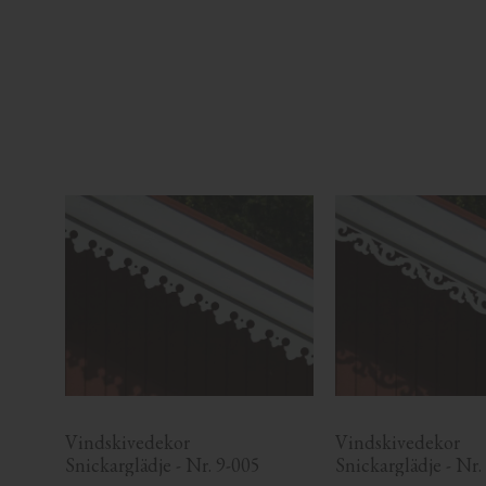
Vindskivedekor 
Vindskivedekor 
Snickarglädje - Nr. 9-005
Snickarglädje - Nr.