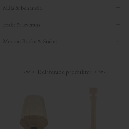
Måla & behandla
Frakt & leverans
Mer om Räcke & Staket
Relaterade produkter