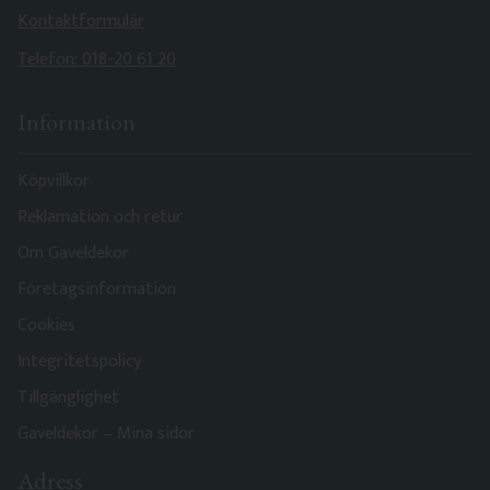
Kontaktformulär
Telefon: 018-20 61 20
Information
Köpvillkor
Reklamation och retur
Om Gaveldekor
Företagsinformation
Cookies
Integritetspolicy
Tillgänglighet
Gaveldekor – Mina sidor
Adress