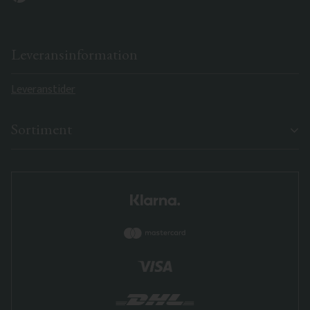
Leveransinformation
Leveranstider
Sortiment