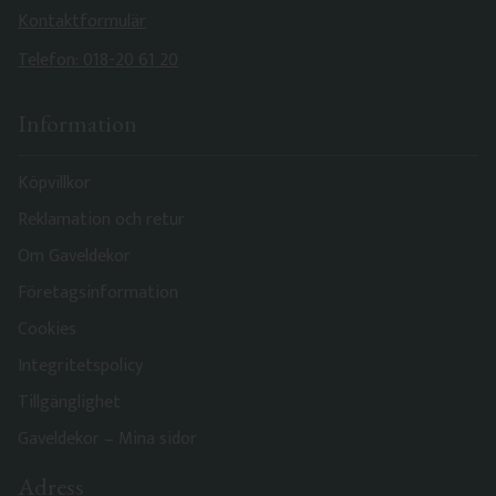
Kontaktformulär
Telefon: 018-20 61 20
Information
Köpvillkor
Reklamation och retur
Om Gaveldekor
Företagsinformation
Cookies
Integritetspolicy
Tillgänglighet
Gaveldekor – Mina sidor
Adress