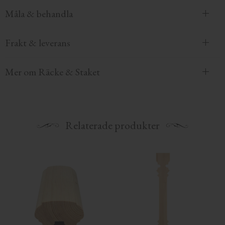
Måla & behandla
Frakt & leverans
Mer om Räcke & Staket
Relaterade produkter