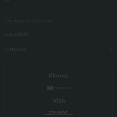
Leveransinformation
Leveranstider
Sortiment