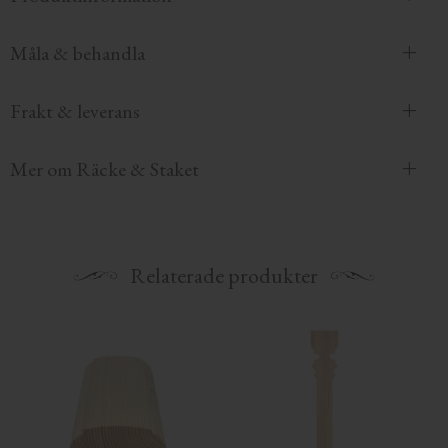
Måla & behandla
Frakt & leverans
Mer om Räcke & Staket
Relaterade produkter