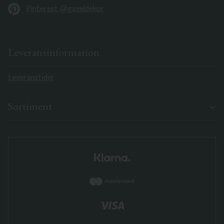
Pinterest @gaveldekor
Leveransinformation
Leveranstider
Sortiment