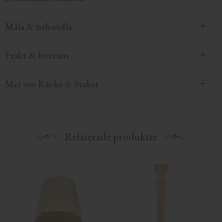
Måla & behandla
Frakt & leverans
Mer om Räcke & Staket
Relaterade produkter