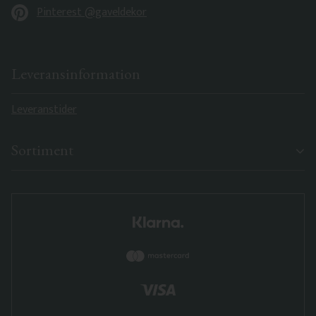
Pinterest @gaveldekor
Leveransinformation
Leveranstider
Sortiment