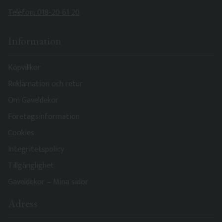
Telefon: 018-20 61 20
Information
Köpvillkor
Reklamation och retur
Om Gaveldekor
Företagsinformation
Cookies
Integritetspolicy
Tillgänglighet
Gaveldekor – Mina sidor
Adress