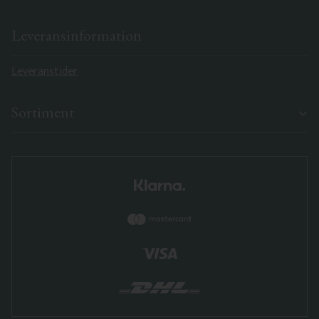
Leveransinformation
Leveranstider
Sortiment